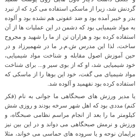
گردنش شد، زیرا از ماسکی استفاده می کرد که از نبرد
بدر و خیبر آمده بود و ضد عفونی هم نشده بود و آلوده
به مواد شیمیایی بود که دشمن در این عملیات ها از آن
استفاده کرده بود و هزاران تن از ما را شهید و مجروح
ساخت، لذا این مدرس ش.م.ر ما در شهمیرزاد و در
حین آموزش اصول مقابله و شناخت مواد شیمیایی،
خود شیمیایی شد، او که از بوی سیر و... برای شناخت
مواد شیمیای می گفت، خود این بوها را از ماسکی که
استفاده کرده بود نفهمید و آلوده شد.
یا مدیر ورزش های صبحگاهی ما جوانی به نام (فکر
کنم) مددی بود که اهل شهر سرخه بودند و روزی شش
کیلومتر ما را بعد از انجام مراسم نظامی صبحگاه، و
ورزش و نرمش صبحگاهی می دواند و در این بین نیز
برایمان نوحه و یا سروده های حماسی می خواند، مثلا