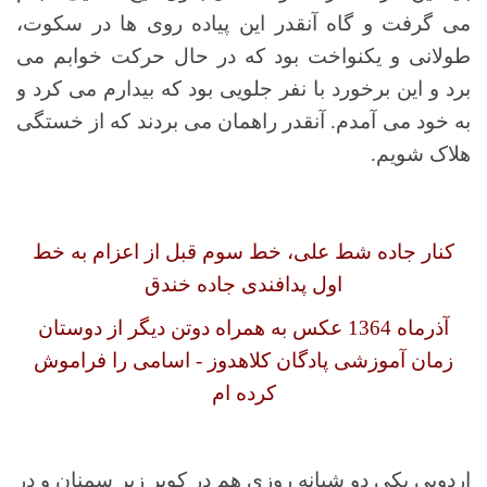
می گرفت و گاه آنقدر این پیاده روی ها در سکوت،
طولانی و یکنواخت بود که در حال حرکت خوابم می
برد و این برخورد با نفر جلویی بود که بیدارم می کرد و
به خود می آمدم. آنقدر راهمان می بردند که از خستگی
هلاک شویم.
کنار جاده شط علی، خط سوم قبل از اعزام به خط
اول پدافندی جاده خندق
آذرماه 1364 عکس به همراه دوتن دیگر از دوستان
زمان آموزشی پادگان کلاهدوز - اسامی را فراموش
کرده ام
اردویی یکی دو شبانه روزی هم در کویر زیر سمنان و در