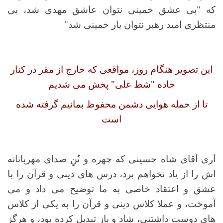
که "بی عشق خمینی نتوان عاشق مهدی شد، بی
منتظری امید رهبر نتوان یار خمینی شد"
این تصویر هنگام روز، مواقعی که خارج از مقر در کنار
جاده "شط علی" پخش می شدیم
تا از حمله هوایی دشمن محفوظ بمانیم گرفته شده
است
آری آقای شاه حسینی که چهره و تُنِ صدای مهربانانه
اش را از یاد نخواهم برد، درس های دینی و قرآن را با
عشق و اعتقاد خاصی به ما توضیح می داد و می
آموخت، و عملا کلاس دینی و قرآن را به یکی از کلاس
های دوست داشتنی، شاد و باز تبدیل کرده بود، و هرگز