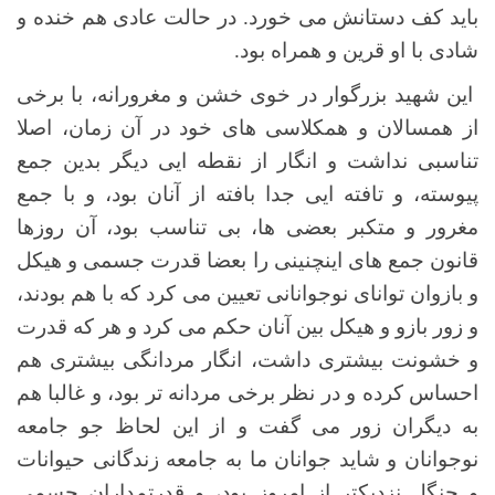
باید کف دستانش می خورد. در حالت عادی هم خنده و
شادی با او قرین و همراه بود.
این شهید بزرگوار در خوی خشن و مغرورانه، با برخی
از همسالان و همکلاسی های خود در آن زمان، اصلا
تناسبی نداشت و انگار از نقطه ایی دیگر بدین جمع
پیوسته، و تافته ایی جدا بافته از آنان بود، و با جمع
مغرور و متکبر بعضی ها، بی تناسب بود، آن روزها
قانون جمع های اینچنینی را بعضا قدرت جسمی و هیکل
و بازوان توانای نوجوانانی تعیین می کرد که با هم بودند،
و زور بازو و هیکل بین آنان حکم می کرد و هر که قدرت
و خشونت بیشتری داشت، انگار مردانگی بیشتری هم
احساس کرده و در نظر برخی مردانه تر بود، و غالبا هم
به دیگران زور می گفت و از این لحاظ جو جامعه
نوجوانان و شاید جوانان ما به جامعه زندگانی حیوانات
و جنگل نزدیکتر از امروز بود، و قدرتمداران جسمی