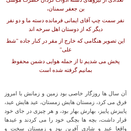
بن جعفر سمنان،
نفر سمت چپ آقای ایمانی فرمانده دسته ما و دو نفر
دیگر که از دوستان اهل سرخه اند
این تصویر هنگامی که خارج از مقر در کنار جاده "شط
علی"
پخش می شدیم تا از حمله هوایی دشمن محفوظ
بمانیم گرفته شده است
آن سال ها روزگار خاصی بود زمین و زمانش با امروز
فرق می کرد، زمستان هایش زمستان، عید هایش عید،
پاییزش پاییز، بهارش بهار بود، و هر چیزی در جای خود
قرار داشت، بچه ها بچگی خود را می کردند و عیدها
واقعا عید و شادی آفرین بود و زمستان سخت و