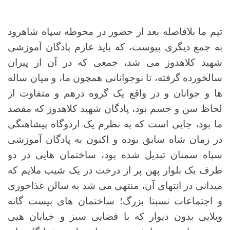
تیم ما بلافاصله بعد از حضور در محوطه سپاه شاهرود
به جمع دیگری پیوست، که باید عازم پادگان آموزشی
شهید کلاهدوز می شد، جمعی که در آن از پیران
سالخورده گرفته، تا نوجوانانی همچون ما، و میان ساله
ها و جوانان و در واقع یک گروه درهم و متفاوت از
لحاظ سن و جسم بود، پادگان شهید کلاهدوز که مقصد
ما بود، جایی است که به نظرم یک اردوگاه پیشاهنگی
در زمان شاه سابق بوده و اکنون به پادگان آموزشی
سپاه سمنان تبدیل شده بود، ساختمان هایی در دو
طرف یک بلوار پهن پر از درخت در یک شیب ملایم که
میدانی در انتهای آن، منتهی می شد به سالن غذاخوری
و اجتماعات نسبتا بزرگ؛ ساختمان های بیست گانه
ویلایی بدون دیوار که با فضایی سبز و خیابان هیی