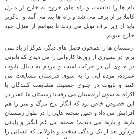
بام ها را نداشت، و راه های خروج به خارج از منزل
کاملا پر از برف می شد و راه ها بند می آمد و ناگزیر
باید از زیر برف تونل می زدند تا بتوانیم از منزل خود
خارج شویم.
زمستان ها را همچون فصل های دیگر، هرگز از یاد نمی
برم، در بسیاری از روزها کاروانی را می دیدی که تابوتی
در جلوی آن در حرکت است و مردم به دنبال تابوت
غمزده، مرده ایی را به سوی قبرستان مشایعت می
کنند و تابوت در جلوی جمعیت مشایعت کنندگان با
اکراه به سوی آرامستان می رفت؛ زمستان ها آنقدر در
این خصوص خاص بود که انگار نرخ مرگ و میر را هم
افزایش می داد و چنین صحنه هایی را در طول زمستان
بارها و بارها می دیدیم؛ صحنه ایی غم انگیز و پایانی
دردآور بعد از یک زندگی سخت و طولانی که انسانی را