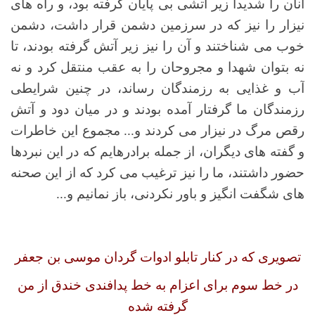
آنان را شدیدا زیر آتشی بی پایان گرفته بود، و راه های
نیزار را نیز که در سرزمین دشمن قرار داشت، دشمن
خوب می شناختند و آن را نیز زیر آتش گرفته بودند، تا
نه بتوان شهدا و مجروحان را به عقب منتقل کرد و نه
آب و غذایی به رزمندگان رساند، در چنین شرایطی
رزمندگان ما گرفتار آمده بودند و در میان دود و آتش
رقص مرگ در نیزار می کردند و... مجموع این خاطرات
و گفته های دیگران، از جمله برادرهایم که در این نبردها
حضور داشتند، ما را نیز ترغیب می کرد که از این صحنه
های شگفت انگیز و باور نکردنی، باز نمانیم و...
تصویری که در کنار تابلو ادوات گردان موسی بن جعفر
در خط سوم برای اعزام به خط پدافندی خندق از من
گرفته شده