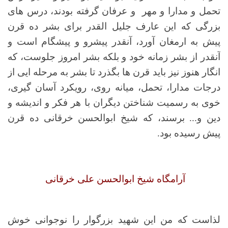
تحمل و مدارا و مهر و عرفان گرفته بودند، درس های
بزرگی که این عارف جلیل القدر برای بشر ده قرن
پیش به ارمغان آورد، آنقدر پیشرو و پیشگام است و
آنقدر از بشر زمانه خود و بلکه بشر امروز جلوست، که
انگار هنوز نیز باید قرن ها بگذرد تا بشر به مرحله ایی از
درجات مدارا، تحمل، میانه روی، رویکرد آسان گیری،
خوی به رسمیت شناختن دیگران با هر فکر و اندیشه و
دین و... برسند، که شیخ ابوالحسن خرقانی ده قرن
پیش رسیده بود.
آرامگاه شیخ ابوالحسن علی خرقانی
لذاست که من این شهید بزرگوار را نوجوانی خوش