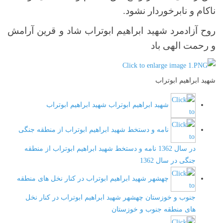
ناکام و نابرخوردار نشود.
روح آزادمرد شهید ابراهیم ابوتراب شاد و قرین آرامش
و رحمت الهی باد
شهید ابراهیم ابوتراب
شهید ابراهیم ابوتراب
شهید ابراهیم ابوتراب
نامه و دستخط شهید ابراهیم ابوتراب از منطقه جنگی
در سال 1362
نامه و دستخط شهید ابراهیم ابوتراب از منطقه
جنگی در سال 1362
چهشهر شهید ابراهیم ابوتراب در کنار نخل های منطقه
جنوب و خوزستان
چهشهر شهید ابراهیم ابوتراب در کنار نخل
های منطقه جنوب و خوزستان