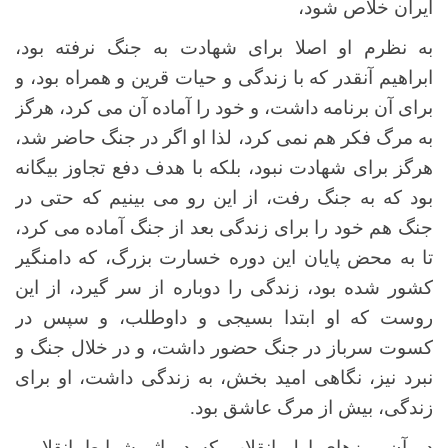
ایران خلاص شود،
به نظرم او اصلا برای شهادت به جنگ نرفته بود،
ابراهیم آنقدر که با زندگی و حیات قرین و همراه بود، و
برای آن برنامه داشت، و خود را آماده آن می کرد، هرگز
به مرگ فکر هم نمی کرد، لذا او اگر در جنگ حاضر شد،
هرگز برای شهادت نبود، بلکه با هدف دفع تجاوز بیگانه
بود که به جنگ رفت، از این رو می بینیم که حتی در
جنگ هم خود را برای زندگی بعد از جنگ آماده می کرد،
تا به محض پایان این دوره خسارت بزرگ، که دامنگیر
کشور شده بود، زندگی را دوباره از سر گیرد، از این
روست که او ابتدا بسیجی و داوطلب، و سپس در
کسوت سرباز در جنگ حضور داشت، و در خلال جنگ و
نبرد نیز، نگاهی امید بخش، به زندگی داشت، او برای
زندگی، بیش از مرگ عاشق بود.
در آن روزهای اول انقلاب که در اثر شرایط انقلابی،