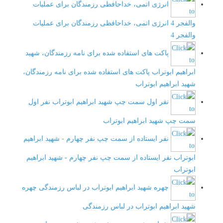
انرژی اتمی، خداحافظی رزمندگان برای عملیات
والفجر 4
انرژی اتمی، خداحافظی رزمندگان برای عملیات
والفجر 4
پاکت های استفاده شده برای نامه رزمندگان، شهید
ابراهیم ابوتراب
پاکت های استفاده شده برای نامه رزمندگان،
شهید ابراهیم ابوتراب
نفر اول سمت چپ شهید ابراهیم ابوتراب
نفر اول
سمت چپ شهید ابراهیم ابوتراب
نفر ایستاده از سمت چپ نفر چهارم - شهید ابراهیم
ابوتراب
نفر ایستاده از سمت چپ نفر چهارم - شهید ابراهیم
ابوتراب
چهره شهید ابراهیم ابوتراب در لباس رزمندگی
چهره
شهید ابراهیم ابوتراب در لباس رزمندگی