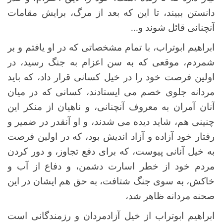
دانستن ببیند، تا این که بعد از مرگ، برایش مقامات
آنچنانی قائل شوند و...
ابراهیم ابوتراب، با تمام مشخصاتی که در او یافتم و بر
شمردم، موقعی که به سن اعزام به جنگ رسید، در
اولین فرصت خود را در خیل کسانی قرار داد، که باید
مردانه جلوی خصم می ایستادند، کسانی که در میان
آنان آمران به معروف آنچنانی، و ناهیان از منکر این
چنینی هم، شاید دیده می شدند، و او آنقدر در ضمیر و
رفتار خود آزاده و آزاد اندیش بود، که در اولین فرصت
به خیل آنانی پیوست، که برای دفع تجاوز، و دور کردن
مردم خود از خطر اسارت دشمن، و دفاع از آب و
خاکش، به سوی جنگ شتافت، به حق هم ایشان در این
صحنه مردانه ظاهر شد،
ابراهیم ابوتراب از خیل آزادمردان و رزمندگانی است