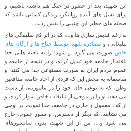
این شهید، بعد از حضور در جنگ هم داشته باشیم، و
برای نسل های آینده روایتگر، زندگی کسانی باشد که
صحنه های خطیر این چنینی را نقش زدند.
به رغم قدیس سازی ها و...، که در اثر کج سلیقگی های
تبلیغاتی، و
مصادره شهدا توسط جناح ها و ارگان های
خاص
صورت می گیرد، و شهدا را به تافته هایی جدا
بافته از جامعه خود تبدیل کرده، و در نتیجه از جامعه و
عموم مردم ایران به صورت مصنوعی جدا می کنند، و
متاسفانه به محض این که فردی از احاد جامعه مدافعین
وطن، که به نوعی جان خود را در ماموریتی از دست
می دهد، او را بر موجی از تبلیغات خاص سوار کرده، و
از کف معمول و جاری در جامعه، جدا نموده، در اوجی
می نشانند، که دیگر از دسترس، و تصور عموم، خارج
می شود و...، من از این شهید، بدون سانسورهای