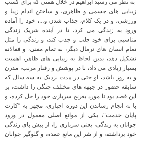
به نظر می رسید ابراهیم در خلال همتی که برای کسب
زیبایی های جسمی و ظاهری، و ساختن اندام زیبا و
ورزشی، و در یک کلام، جذاب شدن و...، خود را آماده
ورود به زندگی می کرد، تا در آینده شریک زندگی
مناسبی برای خود جلب و جذب کند، و زندگی را مثل
تمام انسان های نرمال دیگر، به تمام معنی، و فعالانه
تشکیل دهد، بدین لحاظ به زیبایی های ظاهر، اهمیت
بسیار زیادی می داد، تا در پوشش و رفتار مرتب، مدرن
و به روز باشد، او حتی در مدت نزدیک به سه سال که
سابقه حضور در جبهه های مختلف جنگی را داشت، بر
این قصد بود تا مورد بغرنج سربازی خود را حل کرده، و
با به انجام رساندن این دوره اجباری، مجهز به "کارت
پایان خدمت"، یکی از موانع اصلی معمول در ورود
جوانان به زندگی، یعنی سربازی را، از پیش پای زندگی
خود برداشته، و از شر این مانع عمده، و گلوگیر جوانان