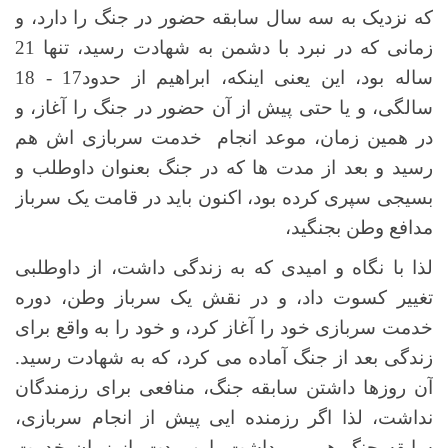
که نزدیک به سه سال سابقه حضور در جنگ را دارد، و
زمانی که در نبرد با دشمن به شهادت رسید، تنها 21
ساله بود، این یعنی اینکه، ابراهیم از حدود17 - 18
سالگی، و یا حتی پیش از آن حضور در جنگ را آغاز، و
در همین زمان، موعد انجام خدمت سربازی اش هم
رسید و بعد از مدت ها که در جنگ بعنوان داوطلب و
بسیجی سپری کرده بود، اکنون باید در قامت یک سرباز
مدافع وطن بجنگید،
لذا با نگاه و امیدی که به زندگی داشت، از داوطلبی
تغییر کسوت داد، و در نقش یک سرباز وطن، دوره
خدمت سربازی خود را آغاز کرد، و خود را به واقع برای
زندگی بعد از جنگ آماده می کرد، که به شهادت رسید.
آن روزها داشتن سابقه جنگ، منافعی برای رزمندگان
نداشت، لذا اگر رزمنده ایی پیش از انجام سربازی،
سابقه جنگ هم می داشت، این مدت، از زمان خدمت