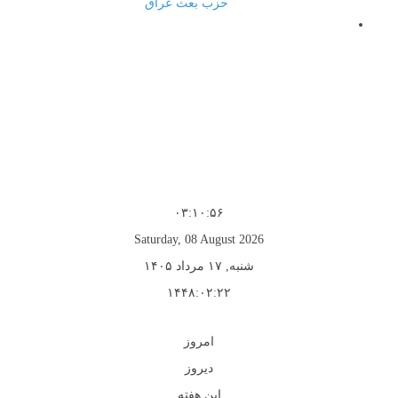
حزب بعث عراق
۰۳:۱۰:۵۶
Saturday, 08 August 2026
شنبه, ۱۷ مرداد ۱۴۰۵
۱۴۴۸:۰۲:۲۲
امروز
دیروز
این هفته