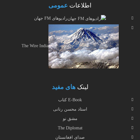
اطلاعات
عمومی
رادیوهای FM جهان
The Wire India
لینک
های مفید
E-Book کتاب
استاد محسن رنانی
مشق نو
The Diplomat
صدای افغانستان