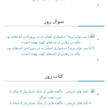
سوال
روز
0
آیا می توان پرید؟ «دشواریِ اصلی نه در پروراندنِ ایده‌های نو،
بلکه در رهایی از ایده‌های کهنه نهفته است»
کتاب
روز
0
نکته های تاریخی - ناگفته هایی از جنگ خسارتبار 8 ساله با