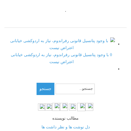
.
0
با وجود پتانسیل قانونی رفراندوم، نیاز به اردوکشی خیابانی
اعتراض نیست
جستجو
مطالب نویسنده
دل نوشت ها و نظر داشت ها