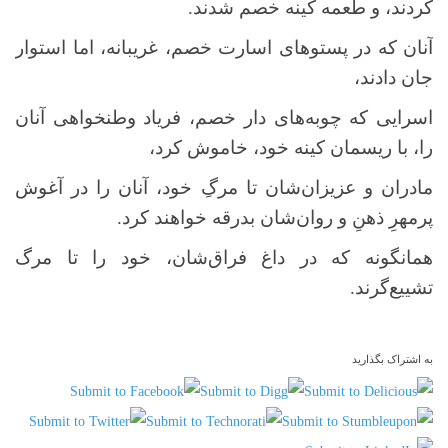
کردند، و طعمه کینه خصم شدند.
آنان که در پستوهای اسارت خصم، غریبانه، اما استوار
جان دادند،
اسرایی که چوبه‌های دار خصم، فریاد وطنخواهی آنان
را، با ریسمان کینه خود، خاموش کرد،
مادران و عزیزان‌شان تا مرگِ خود، آنان را در آغوش
پرمهرِ ذهنِ و روان‌شان بدرقه خواهند کرد.
همانگونه که در داغ فراق‌شان، خود را تا مرگ
تشییع‌گرند.
به اشتراک بگذارید