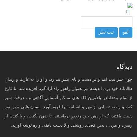
لغو
ثبت نظر
دیدگاه
چون شر پدید آمد و بر دست و پای بشر بند زد، و او را به غارت و زندان
ظالمانه خود برد، اندیشه نیز بعنوان راهور راه آزادگی، آفریده شد، تا فارغ
از تمام بندها، در بالاترین قله های ممکن آسمانیِ آگاهی و معرفت سیر
کند، و ره توشه ایی از مهر و انسانیت را فرود آورد. انسان هایی بدین نور
دست یافتند، که از ذهن خود زنجیر برداشتند، تا بدون لکنت، و یا کندن از
زمین، و مردن، بدین فضای روشنی والا دست یافته، و ره توشه آورند.