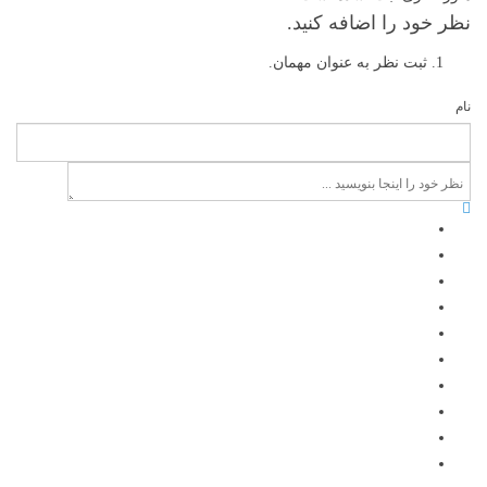
نظر خود را اضافه کنید.
ثبت نظر به عنوان مهمان.
نام