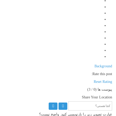
Background
Rate this post:
Reset Rating
پیوست ها (
0
/ 3)
Share Your Location
عبارت تصویر زیر را بازنویسی کنید. واضح نیست؟