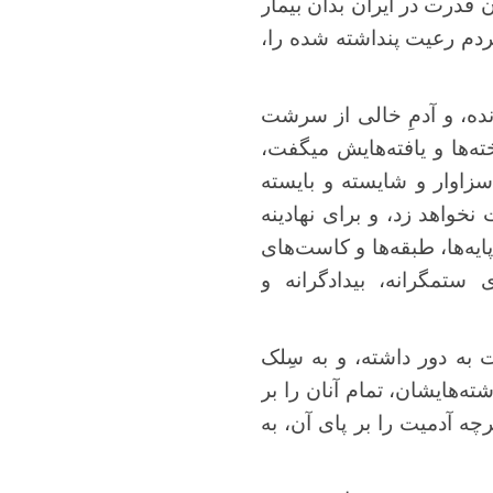
 قدرت در ایران بدان بیمار
ردم رعیت پنداشته شده را،
نده، و آدمِ خالی از سرشت
ته‌ها و یافته‌هایش میگفت،
سزاوار و شایسته و بایسته
خواهد زد، و برای نهادینه
ایه‌ها، طبقه‌ها و کاست‌های
ستمگرانه، بیدادگرانه و
ت به دور داشته، و به سِلک
ه‌هایشان، تمام آنان را بر
چه آدمیت را بر پای آن، به