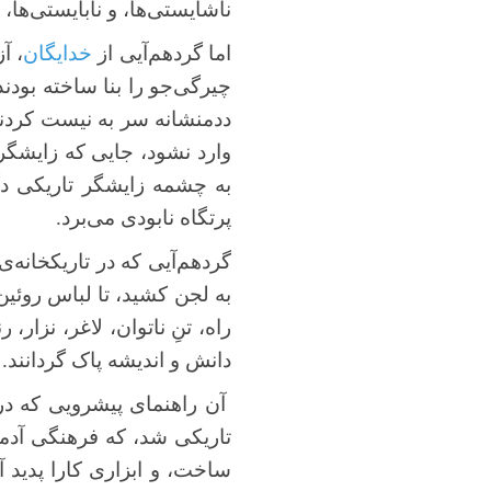
ناشایستی‌ها، و نابایستی‌ها،
اما گردهم‌آیی از
خدایگان
، آ
چیرگی‌جو را بنا ساخته بودند
ددمنشانه سر به نیست کردند
وارد نشود، جایی که زایشگر
به چشمه زایشگر تاریکی دگر
پرتگاه نابودی می‌برد.
گردهم‌آیی که در تاریکخانه‌ی
به لجن کشید، تا لباس روئین‌تن
راه، تنِ ناتوان، لاغر، نزار
دانش و اندیشه پاک گردانند.
آن راهنمای پیشرویی که در 
تاریکی شد، که فرهنگی آدمی‌
ساخت، و ابزاری کارا پدید آ