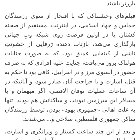
بارزتر باشند.
فیلم‌های وحشتناکی که با افتخار از سوی رزمندگان
حماس و جهاد اسلامی، در اینترنت، مستقیم از صحنه
کشتار، یا در اولین فرصت روی شبکه وبِ جهانی
بارگذاری می‌شد، بازتاب دهنده ژرفایی از خشونتِ
ناشی از کینه‌ایی عمیق بود، که به صورت جنایات
هولناک بروز می‌یافت، جنایت علیه افرادی که به صرف
حضور در آنسوی مرز و در اسراییل، کافی بود تا حکم به
قتل، اسارت و یا جراحت آنان صادر شود، و آنانیکه در
آن ساعات عملیات توفان الاقصی، اگر میهمان و یا
مسافر این سرزمین نبودند، و ساکنانش هم بودند، تنها
به علت اهالی «جمهوری یهود» بودن، توسط رزمندگان
ساکن جمهوری فلسطین، سلاخی و... می‌شدند.
و بعد از این چند ساعت کشتار و ویرانگری و اسارت،