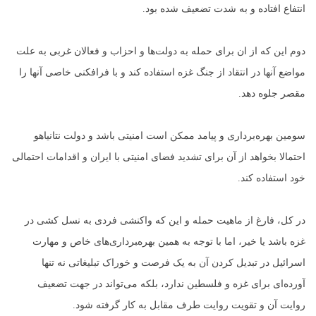
انتفاع افتاده و به شدت تضعیف شده بود.
دوم این که از ان برای حمله به دولت‌ها و احزاب و فعالان غربی به علت
مواضع آنها در انتقاد از جنگ غزه استفاده کند و با فرافکنی خاصی آنها را
مقصر جلوه دهد.
سومین بهره‌برداری و پیامد ممکن است امنیتی باشد و دولت نتانیاهو
احتمالا بخواهد از آن برای تشدید فضای امنیتی با ایران و اقدامات احتمالی
خود استفاده کند.
در کل، فارغ از ماهیت حمله و این که واکنشی فردی به نسل کشی در
غزه باشد یا خیر، اما با توجه به همین بهره‌‍برداری‌های خاص و مهارت
اسرائیل در تبدیل کردن آن به یک فرصت و خوراک تبلیغاتی نه تنها
آورده‌ای برای غزه و فلسطین ندارد، بلکه می‌تواند در جهت تضعیف
روایت آن و تقویت روایت طرف مقابل به کار گرفته شود.