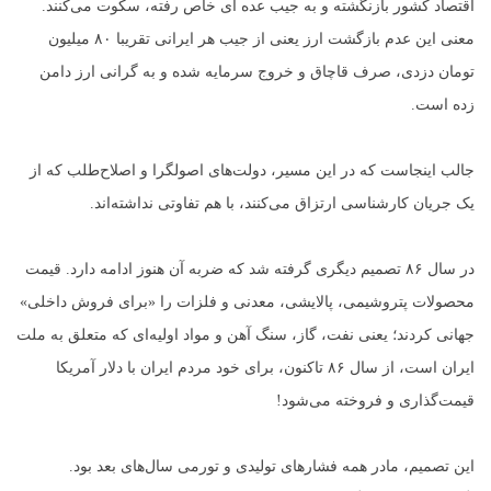
اقتصاد کشور بازنگشته و به جیب عده ای خاص رفته، سکوت می‌کنند.
معنی این عدم بازگشت ارز یعنی از جیب هر ایرانی تقریبا ۸۰ میلیون
تومان دزدی، صرف قاچاق و خروج سرمایه شده و به گرانی ارز دامن
زده است.
جالب اینجاست که در این مسیر، دولت‌های اصولگرا و اصلاح‌طلب که از
یک جریان کارشناسی ارتزاق می‌کنند، با هم تفاوتی نداشته‌اند.
در سال ۸۶ تصمیم دیگری گرفته شد که ضربه آن هنوز ادامه دارد. قیمت
محصولات پتروشیمی، پالایشی، معدنی و فلزات را «برای فروش داخلی»
جهانی کردند؛ یعنی نفت، گاز، سنگ آهن و مواد اولیه‌ای که متعلق به ملت
ایران است، از سال ۸۶ تاکنون، برای خود مردم ایران با دلار آمریکا
قیمت‌گذاری و فروخته می‌شود!
این تصمیم، مادر همه فشارهای تولیدی و تورمی سال‌های بعد بود.