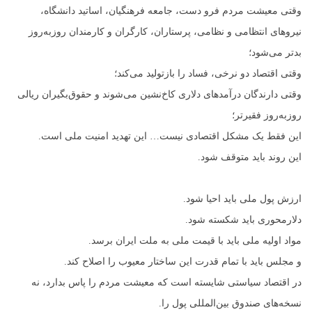
وقتی معیشت مردم فرو دست، جامعه فرهنگیان، اساتید دانشگاه،
نیروهای انتظامی و نظامی، پرستاران، کارگران و کارمندان روزبه‌روز
بدتر می‌شود؛
وقتی اقتصاد دو نرخی، فساد را بازتولید می‌کند؛
وقتی دارندگان درآمدهای دلاری کاخ‌نشین می‌شوند و حقوق‌بگیران ریالی
روزبه‌روز فقیرتر؛
این فقط یک مشکل اقتصادی نیست… این تهدید امنیت ملی است.
این روند باید متوقف شود.
ارزش پول ملی باید احیا شود.
دلارمحوری باید شکسته شود.
مواد اولیه ملی باید با قیمت ملی به ملت ایران برسد.
و مجلس باید با تمام قدرت این ساختار معیوب را اصلاح کند.
در اقتصاد سیاستی شایسته است که معیشت مردم را پاس بدارد، نه
نسخه‌های صندوق بین‌المللی پول را.