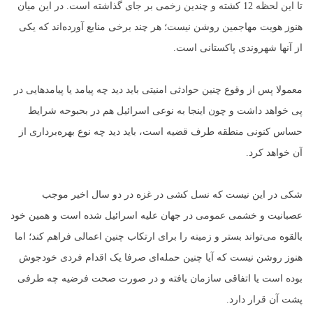
تا این لحظه 12 کشته و چندین زخمی بر جای گذاشته است. در این میان
هنوز هویت مهاجمین روشن نیست؛ هر چند برخی منابع آورده‌اند که یکی
از آنها شهروندی پاکستانی است.
معمولا پس از وقوع چنین حوادثی امنیتی باید دید چه پیامد یا پیامدهایی در
پی خواهد داشت و چون اینجا به نوعی اسرائیل هم در بحبوحه شرایط
حساس کنونی منطقه طرف قضیه است، باید دید چه نوع بهره‌برداری از
آن خواهد کرد.
شکی در این نیست که نسل کشی در غزه در دو سال اخیر موجب
عصبانیت و خشمی عمومی در جهان علیه اسرائیل شده است و همین خود
بالقوه می‌تواند بستر و زمینه را برای ارتکاب چنین اعمالی فراهم کند؛ اما
هنوز روشن نیست که آیا چنین حمله‌ای صرفا یک اقدام فردی خودجوش
بوده است یا اتفاقی سازمان یافته و در صورت صحت فرضیه چه طرفی
پشت آن قرار دارد.