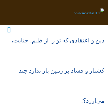
دین و اعتقادی که تو را از ظلم، جنایت،
کشتار و فساد بر زمین باز ندارد چند
می‌ارزد؟!