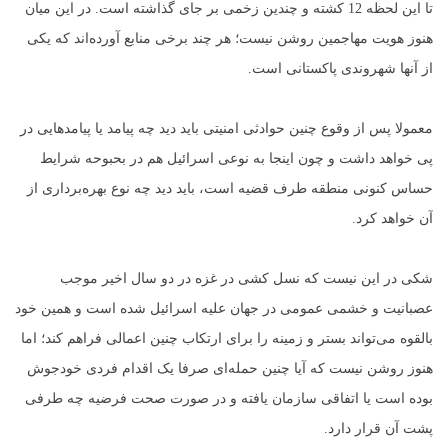
تا این لحظه 12 کشته و چندین زخمی بر جای گذاشته است. در این میان
هنوز هویت مهاجمین روشن نیست؛ هر چند برخی منابع آورده‌اند که یکی
از آنها شهروندی پاکستانی است.
معمولا پس از وقوع چنین حوادثی امنیتی باید دید چه پیامد یا پیامدهایی در
پی خواهد داشت و چون اینجا به نوعی اسرائیل هم در بحبوحه شرایط
حساس کنونی منطقه طرف قضیه است، باید دید چه نوع بهره‌برداری از
آن خواهد کرد.
شکی در این نیست که نسل کشی در غزه در دو سال اخیر موجب
عصبانیت و خشمی عمومی در جهان علیه اسرائیل شده است و همین خود
بالقوه می‌تواند بستر و زمینه را برای ارتکاب چنین اعمالی فراهم کند؛ اما
هنوز روشن نیست که آیا چنین حمله‌ای صرفا یک اقدام فردی خودجوش
بوده است یا اتفاقی سازمان یافته و در صورت صحت فرضیه چه طرفی
پشت آن قرار دارد.