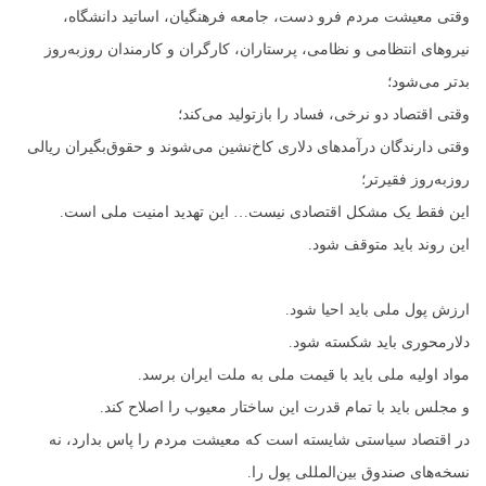
وقتی معیشت مردم فرو دست، جامعه فرهنگیان، اساتید دانشگاه،
نیروهای انتظامی و نظامی، پرستاران، کارگران و کارمندان روزبه‌روز
بدتر می‌شود؛
وقتی اقتصاد دو نرخی، فساد را بازتولید می‌کند؛
وقتی دارندگان درآمدهای دلاری کاخ‌نشین می‌شوند و حقوق‌بگیران ریالی
روزبه‌روز فقیرتر؛
این فقط یک مشکل اقتصادی نیست… این تهدید امنیت ملی است.
این روند باید متوقف شود.
ارزش پول ملی باید احیا شود.
دلارمحوری باید شکسته شود.
مواد اولیه ملی باید با قیمت ملی به ملت ایران برسد.
و مجلس باید با تمام قدرت این ساختار معیوب را اصلاح کند.
در اقتصاد سیاستی شایسته است که معیشت مردم را پاس بدارد، نه
نسخه‌های صندوق بین‌المللی پول را.