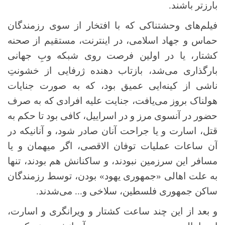
بارزتر باشند.
فیلم‌های وحشتناکی که با افتخار از سوی رزمندگان
حماس و جهاد اسلامی، در اینترنت، مستقیم از صحنه
کشتار، یا در اولین فرصت روی شبکه وبِ جهانی
بارگذاری می‌شد، بازتاب دهنده ژرفایی از خشونتِ
ناشی از کینه‌ایی عمیق بود، که به صورت جنایات
هولناک بروز می‌یافت، جنایت علیه افرادی که به صرف
حضور در آنسوی مرز و در اسراییل، کافی بود تا حکم به
قتل، اسارت و یا جراحت آنان صادر شود، و آنانیکه در
آن ساعات عملیات توفان الاقصی، اگر میهمان و یا
مسافر این سرزمین نبودند، و ساکنانش هم بودند، تنها
به علت اهالی «جمهوری یهود» بودن، توسط رزمندگان
ساکن جمهوری فلسطین، سلاخی و... می‌شدند.
و بعد از این چند ساعت کشتار و ویرانگری و اسارت،