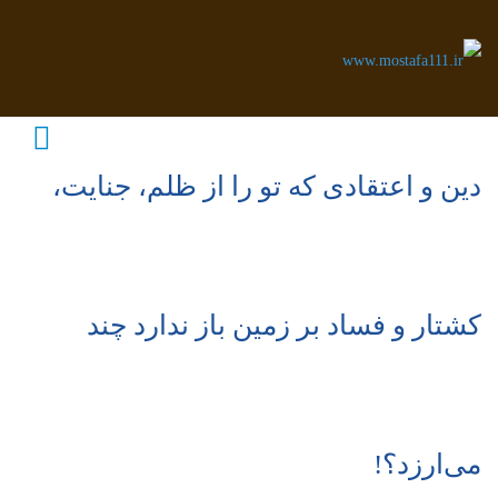
دین و اعتقادی که تو را از ظلم، جنایت،
کشتار و فساد بر زمین باز ندارد چند
می‌ارزد؟!