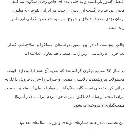
اقتصاد کشور بازنگشته و به جیب عده ای خاص رفته، سکوت می‌کنند.
معنی این عدم بازگشت ارز یعنی از جیب هر ایرانی تقریبا ۸۰ میلیون
تومان دزدی، صرف قاچاق و خروج سرمایه شده و به گرانی ارز دامن
زده است.
جالب اینجاست که در این مسیر، دولت‌های اصولگرا و اصلاح‌طلب که از
یک جریان کارشناسی ارتزاق می‌کنند، با هم تفاوتی نداشته‌اند.
در سال ۸۶ تصمیم دیگری گرفته شد که ضربه آن هنوز ادامه دارد. قیمت
محصولات پتروشیمی، پالایشی، معدنی و فلزات را «برای فروش داخلی»
جهانی کردند؛ یعنی نفت، گاز، سنگ آهن و مواد اولیه‌ای که متعلق به ملت
ایران است، از سال ۸۶ تاکنون، برای خود مردم ایران با دلار آمریکا
قیمت‌گذاری و فروخته می‌شود!
این تصمیم، مادر همه فشارهای تولیدی و تورمی سال‌های بعد بود.