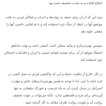
انتفاع افتاده و به شدت تضعیف شده بود.
دوم این که از ان برای حمله به دولت‌ها و احزاب و فعالان غربی به علت
مواضع آنها در انتقاد از جنگ غزه استفاده کند و با فرافکنی خاصی آنها را
مقصر جلوه دهد.
سومین بهره‌برداری و پیامد ممکن است امنیتی باشد و دولت نتانیاهو
احتمالا بخواهد از آن برای تشدید فضای امنیتی با ایران و اقدامات احتمالی
خود استفاده کند.
در کل، فارغ از ماهیت حمله و این که واکنشی فردی به نسل کشی در
غزه باشد یا خیر، اما با توجه به همین بهره‌‍برداری‌های خاص و مهارت
اسرائیل در تبدیل کردن آن به یک فرصت و خوراک تبلیغاتی نه تنها
آورده‌ای برای غزه و فلسطین ندارد، بلکه می‌تواند در جهت تضعیف
روایت آن و تقویت روایت طرف مقابل به کار گرفته شود.