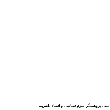
امینی پژوهشگر علوم سیاسی و استاد دانش...